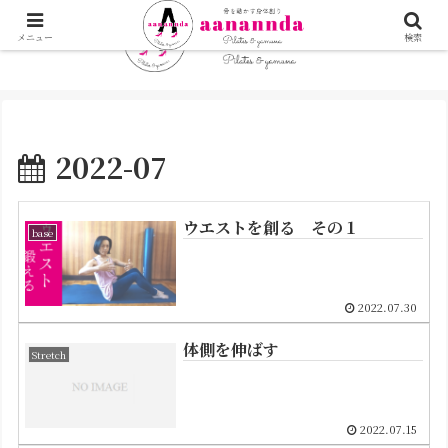
メニュー
検索
2022-07
ウエストを創る その１
base
2022.07.30
体側を伸ばす
Stretch
2022.07.15