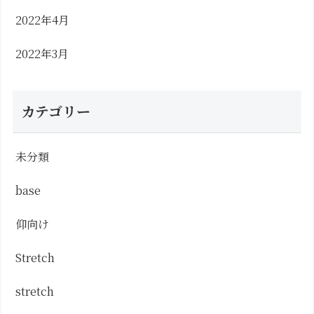
2022年4月
2022年3月
カテゴリー
未分類
base
仰向け
Stretch
stretch