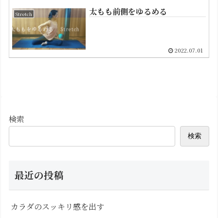
太もも前側をゆるめる
Stretch
2022.07.01
検索
検索
最近の投稿
カラダのスッキリ感を出す