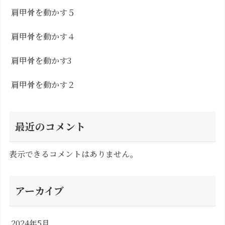
肩甲骨を動かす５
肩甲骨を動かす４
肩甲骨を動かす3
肩甲骨を動かす２
最近のコメント
表示できるコメントはありません。
アーカイブ
2024年5月