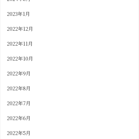
2023年1月
2022年12月
2022年11月
2022年10月
2022年9月
2022年8月
2022年7月
2022年6月
2022年5月